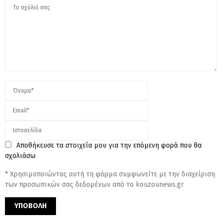
Αποθήκευσε τα στοιχεία μου για την επόμενη φορά που θα
σχολιάσω
* Χρησιμοποιώντας αυτή τη φόρμα συμφωνείτε με την διαχείριση
των προσωπικών σας δεδομένων από το kouzounews.gr