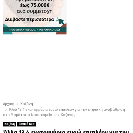
Αρχική
Κοζάνη
Άλλα 13,4 εκατομμύρια ευρώ επιπλέον για την κτιριακή αναβάθμιση
στο Μαμάτσειο Νοσοκομείο της Κοζάνης
Κοζάνη
Τοπικά Νέα
Άλλα 13,4 εκατομμύρια ευρώ επιπλέον για την