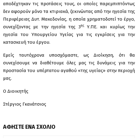
αποδέχτηκαν τις προτάσεις τους, οι οποίες παρεμπιπτόντως
δεν αφορούν μόνο τα κτιριακά, ξεκινώντας από την ηγεσία της
Περιφέρειας Δυτ. Μακεδονίας, η οποία χρηματοδοτεί το έργο,
ης
συνεχίζοντας με την ηγεσία της 3
Υ.ΠΕ. και κυρίως την
ηγεσία του Υπουργείου Υγείας για τις εγκρίσεις για την
κατασκευή του έργου.
Εμείς ταυτόχρονα υποσχόμαστε, ως Διοίκηση, ότι θα
συνεχίσουμε να διαθέτουμε όλες μας τις δυνάμεις για την
προστασία του υπέρτατου αγαθού «της υγείας» στην περιοχή
μας.
Ο Διοικητής
Στέργιος Γκανάτσιος
ΑΦΉΣΤΕ ΈΝΑ ΣΧΌΛΙΟ