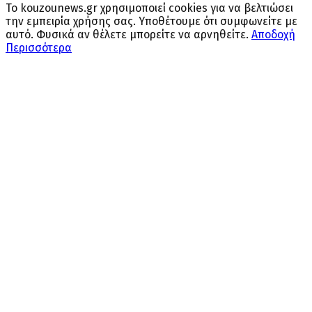
Το kouzounews.gr χρησιμοποιεί cookies για να βελτιώσει
την εμπειρία χρήσης σας. Υποθέτουμε ότι συμφωνείτε με
αυτό. Φυσικά αν θέλετε μπορείτε να αρνηθείτε.
Αποδοχή
Περισσότερα