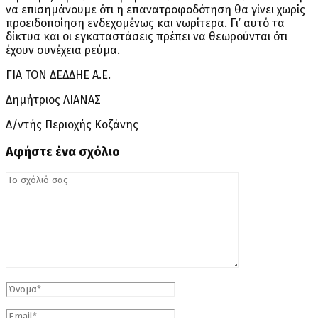
να επισημάνουμε ότι η επανατροφοδότηση θα γίνει χωρίς
προειδοποίηση ενδεχομένως και νωρίτερα. Γι’ αυτό τα
δίκτυα και οι εγκαταστάσεις πρέπει να θεωρούνται ότι
έχουν συνέχεια ρεύμα.
ΓΙΑ ΤΟΝ ΔΕΔΔΗΕ Α.Ε.
Δημήτριος ΛΙΑΝΑΣ
Δ/ντής Περιοχής Κοζάνης
Αφήστε ένα σχόλιο