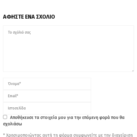
ΑΦΉΣΤΕ ΈΝΑ ΣΧΌΛΙΟ
Αποθήκευσε τα στοιχεία μου για την επόμενη φορά που θα
σχολιάσω
* Χρησιμοποιώντας αυτή τη φόρμα συμφωνείτε με την διαχείριση