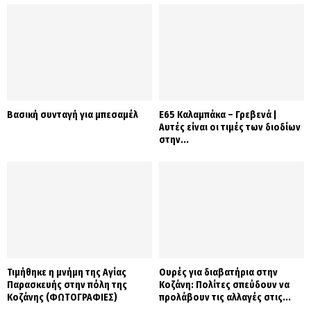
Βασική συνταγή για μπεσαμέλ
Ε65 Καλαμπάκα – Γρεβενά |
Αυτές είναι οι τιμές των διοδίων
στην...
Τιμήθηκε η μνήμη της Αγίας
Ουρές για διαβατήρια στην
Παρασκευής στην πόλη της
Κοζάνη: Πολίτες σπεύδουν να
Κοζάνης (ΦΩΤΟΓΡΑΦΙΕΣ)
προλάβουν τις αλλαγές στις...