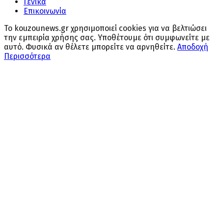
Γενικά
Επικοινωνία
Το kouzounews.gr χρησιμοποιεί cookies για να βελτιώσει
την εμπειρία χρήσης σας. Υποθέτουμε ότι συμφωνείτε με
αυτό. Φυσικά αν θέλετε μπορείτε να αρνηθείτε.
Αποδοχή
Περισσότερα