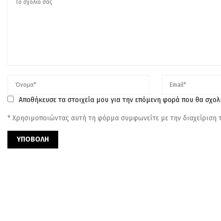
Αποθήκευσε τα στοιχεία μου για την επόμενη φορά που θα σχο
* Χρησιμοποιώντας αυτή τη φόρμα συμφωνείτε με την διαχείριση