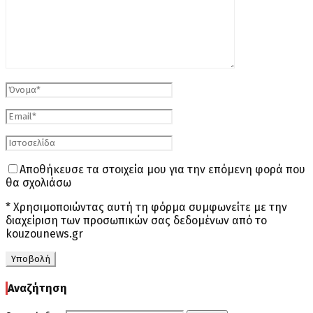
Αποθήκευσε τα στοιχεία μου για την επόμενη φορά που
θα σχολιάσω
* Χρησιμοποιώντας αυτή τη φόρμα συμφωνείτε με την
διαχείριση των προσωπικών σας δεδομένων από το
kouzounews.gr
Αναζήτηση