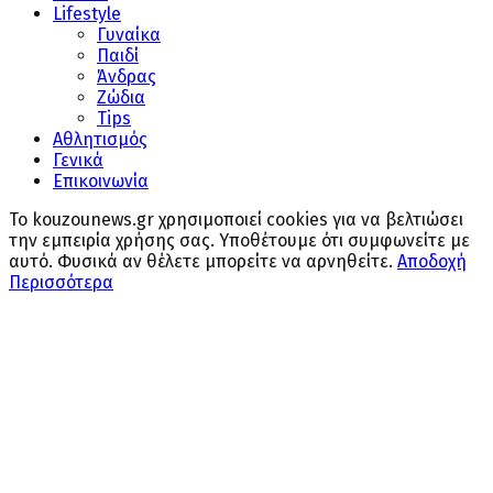
Lifestyle
Γυναίκα
Παιδί
Άνδρας
Ζώδια
Tips
Αθλητισμός
Γενικά
Επικοινωνία
Το kouzounews.gr χρησιμοποιεί cookies για να βελτιώσει
την εμπειρία χρήσης σας. Υποθέτουμε ότι συμφωνείτε με
αυτό. Φυσικά αν θέλετε μπορείτε να αρνηθείτε.
Αποδοχή
Περισσότερα