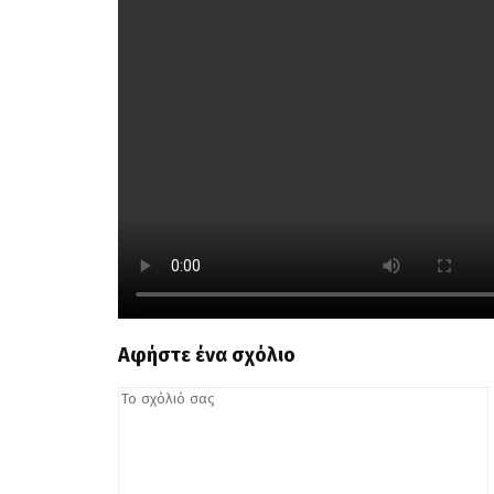
Αφήστε ένα σχόλιο