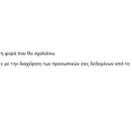
ενη φορά που θα σχολιάσω
ε με την διαχείριση των προσωπικών σας δεδομένων από το