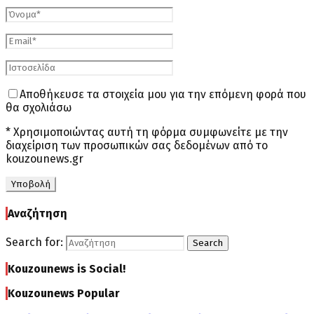
Αποθήκευσε τα στοιχεία μου για την επόμενη φορά που
θα σχολιάσω
* Χρησιμοποιώντας αυτή τη φόρμα συμφωνείτε με την
διαχείριση των προσωπικών σας δεδομένων από το
kouzounews.gr
Αναζήτηση
Search for:
Search
Kouzounews is Social!
Kouzounews Popular