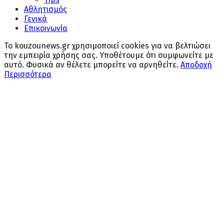
Αθλητισμός
Γενικά
Επικοινωνία
Το kouzounews.gr χρησιμοποιεί cookies για να βελτιώσει
την εμπειρία χρήσης σας. Υποθέτουμε ότι συμφωνείτε με
αυτό. Φυσικά αν θέλετε μπορείτε να αρνηθείτε.
Αποδοχή
Περισσότερα