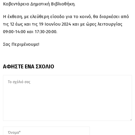
Κοβεντάρειο Δημοτική Βιβλιοθήκη.
Η έκθεση, με ελεύθερη είσοδο για το κοινό, θα διαρκέσει από
τις 12 έως και τις 19 Ιουνίου 2024 και με ώρες λειτουργίας
09:00-14:00 και 17:30-20:00.
Σας Περιμένουμε!
ΑΦΉΣΤΕ ΈΝΑ ΣΧΌΛΙΟ