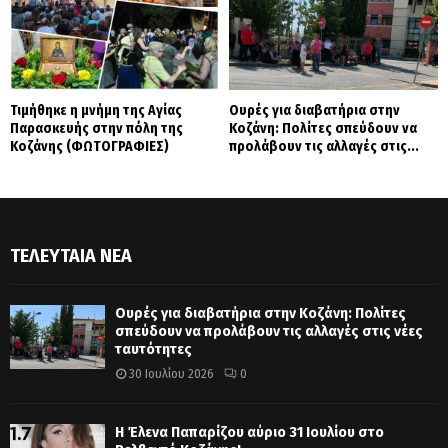
Τιμήθηκε η μνήμη της Αγίας
Ουρές για διαβατήρια στην
Παρασκευής στην πόλη της
Κοζάνη: Πολίτες σπεύδουν να
Κοζάνης (ΦΩΤΟΓΡΑΦΙΕΣ)
προλάβουν τις αλλαγές στις...
ΤΕΛΕΥΤΑΊΑ ΝΈΑ
Ουρές για διαβατήρια στην Κοζάνη: Πολίτες
σπεύδουν να προλάβουν τις αλλαγές στις νέες
ταυτότητες
30 Ιουλίου 2026
0
Η Έλενα Παπαρίζου αύριο 31 Ιουλίου στο