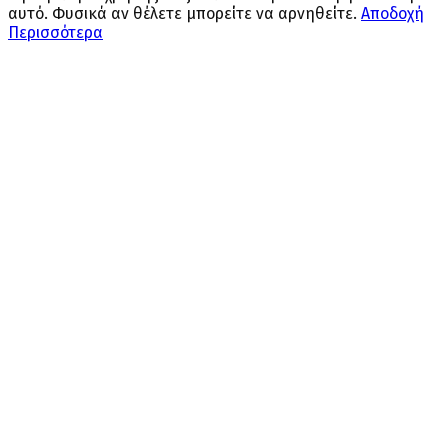
αυτό. Φυσικά αν θέλετε μπορείτε να αρνηθείτε.
Αποδοχή
Περισσότερα