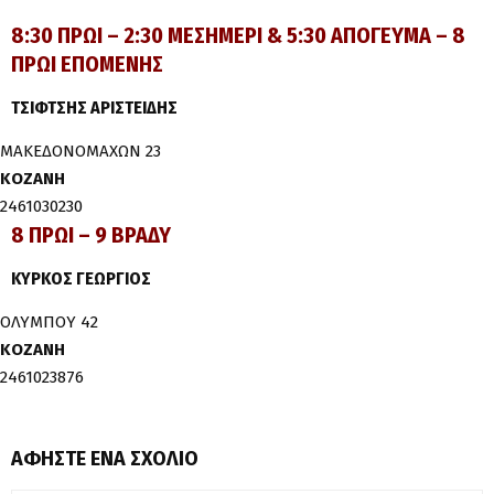
8:30 ΠΡΩΙ – 2:30 ΜΕΣΗΜΕΡΙ & 5:30 ΑΠΟΓΕΥΜΑ – 8
ΠΡΩΙ ΕΠΟΜΕΝΗΣ
ΤΣΙΦΤΣΗΣ ΑΡΙΣΤΕΙΔΗΣ
ΜΑΚΕΔΟΝΟΜΑΧΩΝ 23
ΚΟΖΑΝΗ
2461030230
8 ΠΡΩΙ – 9 ΒΡΑΔΥ
ΚΥΡΚΟΣ ΓΕΩΡΓΙΟΣ
ΟΛΥΜΠΟΥ 42
ΚΟΖΑΝΗ
2461023876
ΑΦΉΣΤΕ ΈΝΑ ΣΧΌΛΙΟ