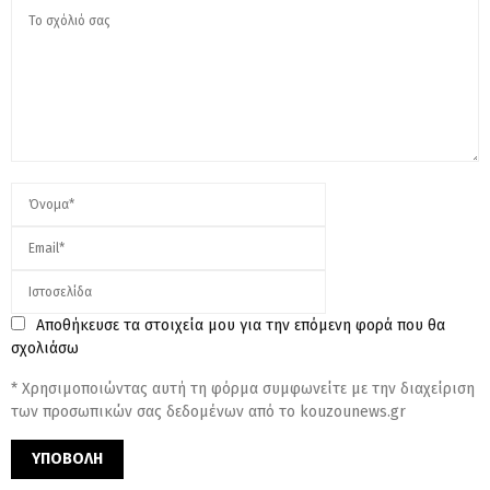
Αποθήκευσε τα στοιχεία μου για την επόμενη φορά που θα
σχολιάσω
* Χρησιμοποιώντας αυτή τη φόρμα συμφωνείτε με την διαχείριση
των προσωπικών σας δεδομένων από το kouzounews.gr