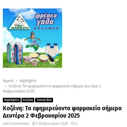
Αρχική
Highlights
Κοζάνη: Τα εφημερεύοντα φαρμακεία σήμερα Δευτέρα 2
Φεβρουαρίου 2025
Highlights
Κοζάνη
Τοπικά Νέα
Κοζάνη: Τα εφημερεύοντα φαρμακεία σήμερα
Δευτέρα 2 Φεβρουαρίου 2025
από
kouzounews
3 Φεβρουαρίου 2025
0