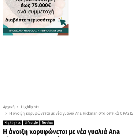
Αρχική
Highlights
Η άνοιξη κορυφώνεται με νέα γυαλιά Ana Hickman στα οπτικά ΟΡΑΣΙΣ
Highlights
Lifestyle
Γυναίκα
Η άνοιξη κορυφώνεται με νέα γυαλιά Ana