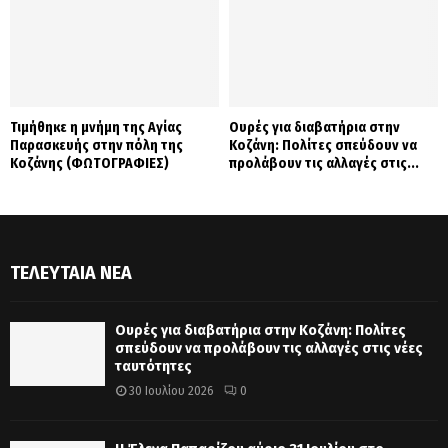
Τιμήθηκε η μνήμη της Αγίας
Ουρές για διαβατήρια στην
Παρασκευής στην πόλη της
Κοζάνη: Πολίτες σπεύδουν να
Κοζάνης (ΦΩΤΟΓΡΑΦΙΕΣ)
προλάβουν τις αλλαγές στις...
ΤΕΛΕΥΤΑΊΑ ΝΈΑ
Ουρές για διαβατήρια στην Κοζάνη: Πολίτες
σπεύδουν να προλάβουν τις αλλαγές στις νέες
ταυτότητες
30 Ιουλίου 2026
0