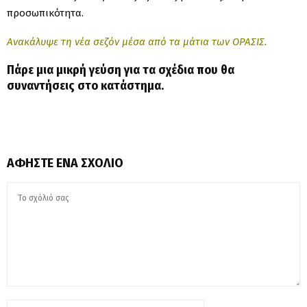
προσωπικότητα.
Ανακάλυψε τη νέα σεζόν μέσα από τα μάτια των ΟΡΑΣΙΣ.
Πάρε μια μικρή γεύση για τα σχέδια που θα
συναντήσεις στο κατάστημα.
ΑΦΉΣΤΕ ΈΝΑ ΣΧΌΛΙΟ