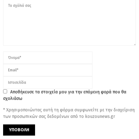
Αποθήκευσε τα στοιχεία μου για την επόμενη φορά που θα
σχολιάσω
* Χρησιμοποιώντας αυτή τη φόρμα συμφωνείτε με την διαχείριση
των προσωπικών σας δεδομένων από το kouzounews.gr