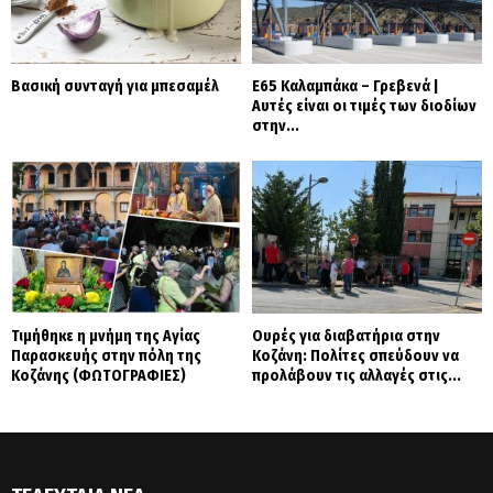
Βασική συνταγή για μπεσαμέλ
Ε65 Καλαμπάκα – Γρεβενά |
Αυτές είναι οι τιμές των διοδίων
στην...
Τιμήθηκε η μνήμη της Αγίας
Ουρές για διαβατήρια στην
Παρασκευής στην πόλη της
Κοζάνη: Πολίτες σπεύδουν να
Κοζάνης (ΦΩΤΟΓΡΑΦΙΕΣ)
προλάβουν τις αλλαγές στις...