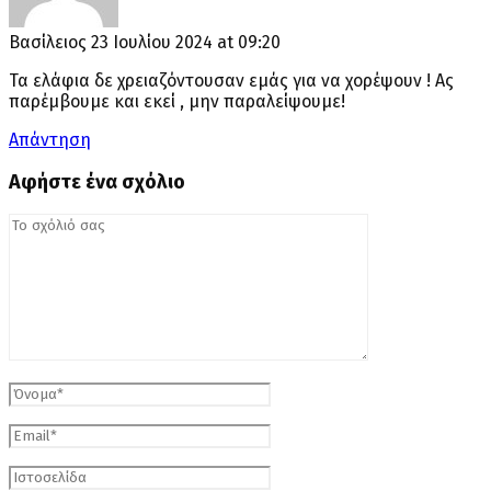
Βασίλειος
23 Ιουλίου 2024 at 09:20
Τα ελάφια δε χρειαζόντουσαν εμάς για να χορέψουν ! Ας
παρέμβουμε και εκεί , μην παραλείψουμε!
Απάντηση
Αφήστε ένα σχόλιο