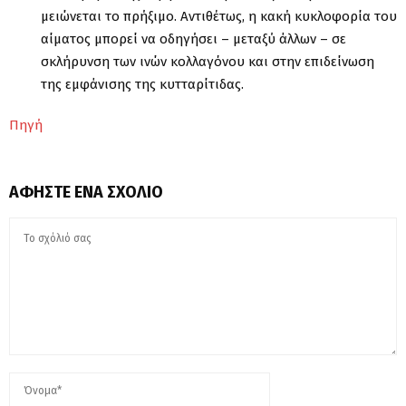
μειώνεται το πρήξιμο. Αντιθέτως, η κακή κυκλοφορία του
αίματος μπορεί να οδηγήσει – μεταξύ άλλων – σε
σκλήρυνση των ινών κολλαγόνου και στην επιδείνωση
της εμφάνισης της κυτταρίτιδας.
Πηγή
ΑΦΉΣΤΕ ΈΝΑ ΣΧΌΛΙΟ