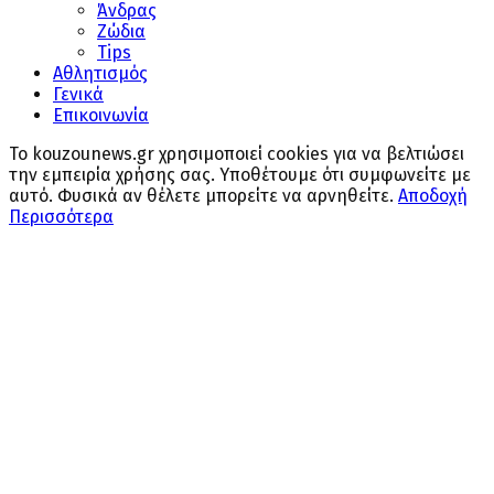
Άνδρας
Ζώδια
Tips
Αθλητισμός
Γενικά
Επικοινωνία
Το kouzounews.gr χρησιμοποιεί cookies για να βελτιώσει
την εμπειρία χρήσης σας. Υποθέτουμε ότι συμφωνείτε με
αυτό. Φυσικά αν θέλετε μπορείτε να αρνηθείτε.
Αποδοχή
Περισσότερα