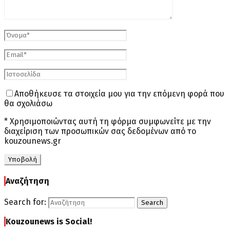
Αποθήκευσε τα στοιχεία μου για την επόμενη φορά που
θα σχολιάσω
* Χρησιμοποιώντας αυτή τη φόρμα συμφωνείτε με την
διαχείριση των προσωπικών σας δεδομένων από το
kouzounews.gr
Αναζήτηση
Search for:
Search
Kouzounews is Social!