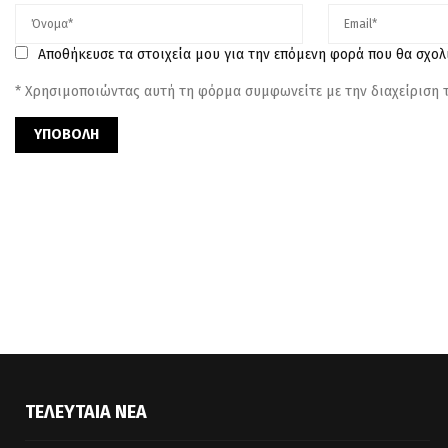
Αποθήκευσε τα στοιχεία μου για την επόμενη φορά που θα σχο
* Χρησιμοποιώντας αυτή τη φόρμα συμφωνείτε με την διαχείριση
ΤΕΛΕΥΤΑΊΑ ΝΈΑ