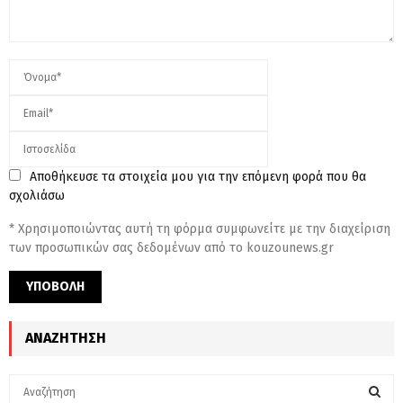
Αποθήκευσε τα στοιχεία μου για την επόμενη φορά που θα
σχολιάσω
* Χρησιμοποιώντας αυτή τη φόρμα συμφωνείτε με την διαχείριση
των προσωπικών σας δεδομένων από το kouzounews.gr
ΑΝΑΖΉΤΗΣΗ
S
e