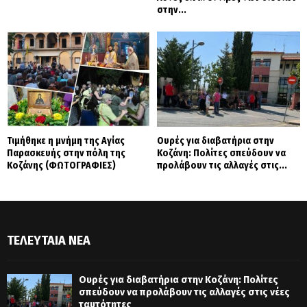
στην...
Τιμήθηκε η μνήμη της Αγίας
Ουρές για διαβατήρια στην
Παρασκευής στην πόλη της
Κοζάνη: Πολίτες σπεύδουν να
Κοζάνης (ΦΩΤΟΓΡΑΦΙΕΣ)
προλάβουν τις αλλαγές στις...
ΤΕΛΕΥΤΑΊΑ ΝΈΑ
Ουρές για διαβατήρια στην Κοζάνη: Πολίτες
σπεύδουν να προλάβουν τις αλλαγές στις νέες
ταυτότητες