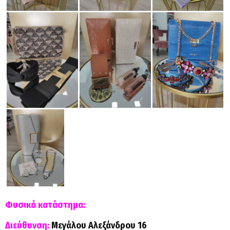
Φυσικό κατάστημα:
Διεύθυνση:
Μεγάλου Αλεξάνδρου 16