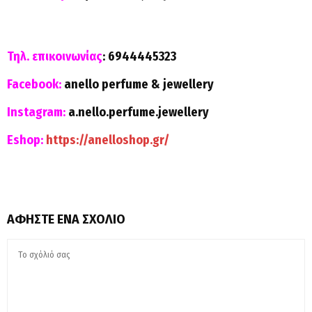
Τηλ. επικοινωνίας
: 6944445323
Facebook
:
anello perfume & jewellery
Instagram
:
a.nello.perfume.jewellery
Eshop:
https://anelloshop.gr/
ΑΦΉΣΤΕ ΈΝΑ ΣΧΌΛΙΟ