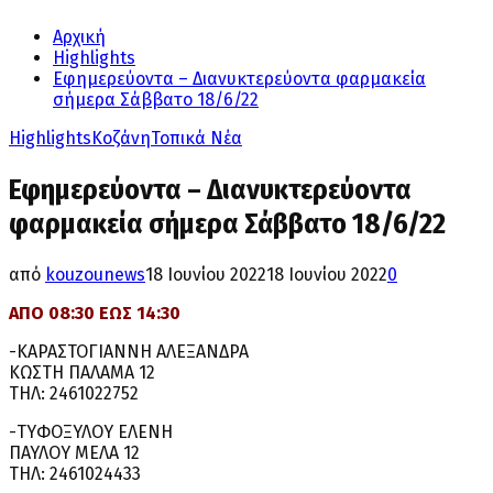
Αρχική
Highlights
Εφημερεύοντα – Διανυκτερεύοντα φαρμακεία
σήμερα Σάββατο 18/6/22
Highlights
Κοζάνη
Τοπικά Νέα
Εφημερεύοντα – Διανυκτερεύοντα
φαρμακεία σήμερα Σάββατο 18/6/22
από
kouzounews
18 Ιουνίου 2022
18 Ιουνίου 2022
0
ΑΠΟ 08:30 ΕΩΣ 14:30
-ΚΑΡΑΣΤΟΓΙΑΝΝΗ ΑΛΕΞΑΝΔΡΑ
ΚΩΣΤΗ ΠΑΛΑΜΑ 12
ΤΗΛ: 2461022752
-ΤΥΦΟΞΥΛΟΥ ΕΛΕΝΗ
ΠΑΥΛΟΥ ΜΕΛΑ 12
ΤΗΛ: 2461024433