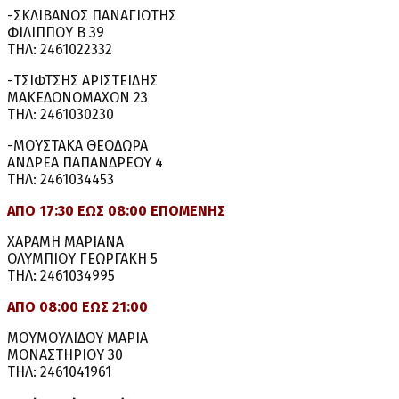
-ΣΚΛΙΒΑΝΟΣ ΠΑΝΑΓΙΩΤΗΣ
ΦΙΛΙΠΠΟΥ Β 39
ΤΗΛ: 2461022332
-ΤΣΙΦΤΣΗΣ ΑΡΙΣΤΕΙΔΗΣ
ΜΑΚΕΔΟΝΟΜΑΧΩΝ 23
ΤΗΛ: 2461030230
-ΜΟΥΣΤΑΚΑ ΘΕΟΔΩΡΑ
ΑΝΔΡΕΑ ΠΑΠΑΝΔΡΕΟΥ 4
ΤΗΛ: 2461034453
ΑΠΟ 17:30 ΕΩΣ 08:00 ΕΠΟΜΕΝΗΣ
ΧΑΡΑΜΗ ΜΑΡΙΑΝΑ
ΟΛΥΜΠΙΟΥ ΓΕΩΡΓΑΚΗ 5
ΤΗΛ: 2461034995
ΑΠΟ 08:00 ΕΩΣ 21:00
ΜΟΥΜΟΥΛΙΔΟΥ ΜΑΡΙΑ
ΜΟΝΑΣΤΗΡΙΟΥ 30
ΤΗΛ: 2461041961