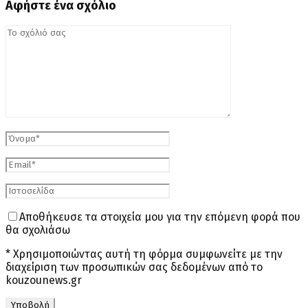
Αφήστε ένα σχόλιο
Αποθήκευσε τα στοιχεία μου για την επόμενη φορά που
θα σχολιάσω
* Χρησιμοποιώντας αυτή τη φόρμα συμφωνείτε με την
διαχείριση των προσωπικών σας δεδομένων από το
kouzounews.gr