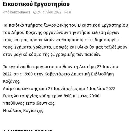
Εικαστικού Εργαστηρίου
από
kouzounews
24 Ιουνίου 2022
0
Τα παιδικά τμήματα ζωγραφικής του Εικαστικού Εργαστηρίου
του Δήμου Κοζάνης οργανώνουν την ετήσια έκθεση έργων
τους και μας προσκαλούν να θαυμάσουμε τις δημιουργίες
τους. Σχήματα, χρώματα, μορφές και υλικά θα μας ταξιδέψουν
στον μαγικό κόσμο της ζωγραφικής των παιδιών.
Τα εγκαίνια θα πραγματοποιηθούν τη Δευτέρα 27 Ιουνίου
2022, στις 19:00 στην Κοβεντάρειο Δημοτική Βιβλιοθήκη
Κοζάνης.
Διάρκεια έκθεσης από 27 Ιουνίου έως και 1 Ιουλίου 2022
Ώρες λειτουργίας καθημερινά 8:00 π.μ. έως 20:00
Υπεύθυνος εκπαιδευτικός:
Νικόλαος Βογιατζής