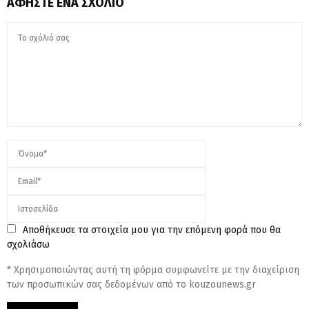
ΑΦΉΣΤΕ ΈΝΑ ΣΧΌΛΙΟ
Αποθήκευσε τα στοιχεία μου για την επόμενη φορά που θα
σχολιάσω
* Χρησιμοποιώντας αυτή τη φόρμα συμφωνείτε με την διαχείριση
των προσωπικών σας δεδομένων από το kouzounews.gr