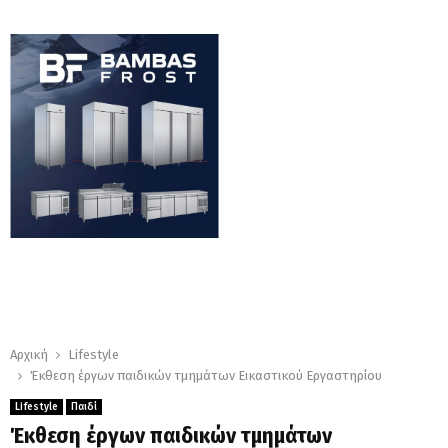
Αρχική
Lifestyle
Έκθεση έργων παιδικών τμημάτων Εικαστικού Εργαστηρίου
Lifestyle
Παιδί
Έκθεση έργων παιδικών τμημάτων