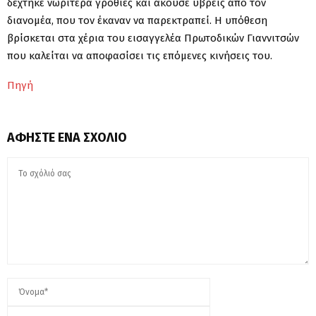
δέχτηκε νωρίτερα γροθιές και άκουσε ύβρεις από τον
διανομέα, που τον έκαναν να παρεκτραπεί. Η υπόθεση
βρίσκεται στα χέρια του εισαγγελέα Πρωτοδικών Γιαννιτσών
που καλείται να αποφασίσει τις επόμενες κινήσεις του.
Πηγή
ΑΦΉΣΤΕ ΈΝΑ ΣΧΌΛΙΟ