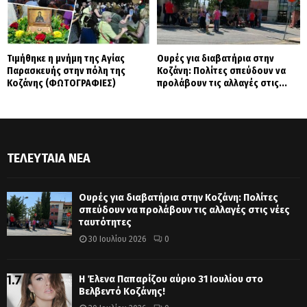
Τιμήθηκε η μνήμη της Αγίας
Ουρές για διαβατήρια στην
Παρασκευής στην πόλη της
Κοζάνη: Πολίτες σπεύδουν να
Κοζάνης (ΦΩΤΟΓΡΑΦΙΕΣ)
προλάβουν τις αλλαγές στις...
ΤΕΛΕΥΤΑΊΑ ΝΈΑ
Ουρές για διαβατήρια στην Κοζάνη: Πολίτες
σπεύδουν να προλάβουν τις αλλαγές στις νέες
ταυτότητες
30 Ιουλίου 2026
0
Η Έλενα Παπαρίζου αύριο 31 Ιουλίου στο
Βελβεντό Κοζάνης!