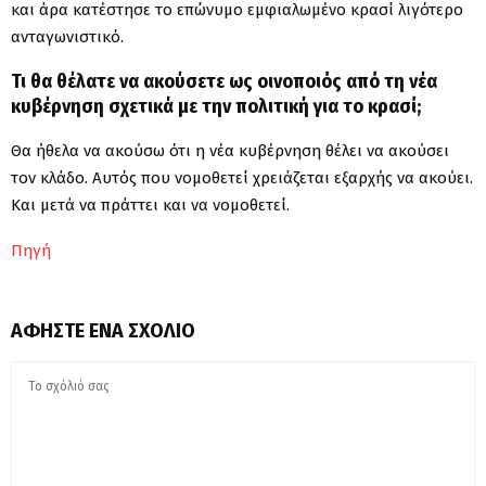
και άρα κατέστησε το επώνυμο εμφιαλωμένο κρασί λιγότερο
ανταγωνιστικό.
Τι θα θέλατε να ακούσετε ως οινοποιός από τη νέα
κυβέρνηση σχετικά με την πολιτική για το κρασί;
Θα ήθελα να ακούσω ότι η νέα κυβέρνηση θέλει να ακούσει
τον κλάδο. Αυτός που νομοθετεί χρειάζεται εξαρχής να ακούει.
Και μετά να πράττει και να νομοθετεί.
Πηγή
ΑΦΉΣΤΕ ΈΝΑ ΣΧΌΛΙΟ