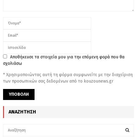
Αποθήκευσε τα στοιχεία μου για την επόμενη φορά που θα
σχολιάσω
* Χρησιμοποιώντας αυτή τη φόρμα συμφωνείτε με την διαχείριση
των προσωπικών σας δεδομένων από το kouzounews.gr
ΑΝΑΖΉΤΗΣΗ
S
e