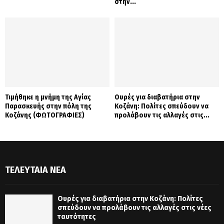
στην...
Τιμήθηκε η μνήμη της Αγίας
Ουρές για διαβατήρια στην
Παρασκευής στην πόλη της
Κοζάνη: Πολίτες σπεύδουν να
Κοζάνης (ΦΩΤΟΓΡΑΦΙΕΣ)
προλάβουν τις αλλαγές στις...
ΤΕΛΕΥΤΑΊΑ ΝΈΑ
Ουρές για διαβατήρια στην Κοζάνη: Πολίτες
σπεύδουν να προλάβουν τις αλλαγές στις νέες
ταυτότητες