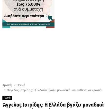
Αρχική
Γενικά
Άγγελος Ιατρίδης: Η Ελλάδα βγάζει μοναδικά και αυθεντικά κρασιά
Γενικά
Άγγελος Ιατρίδης: Η Ελλάδα βγάζει μοναδικά