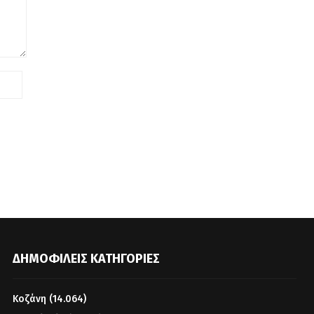
ΔΗΜΟΦΙΛΕΊΣ ΚΑΤΗΓΟΡΊΕΣ
Κοζάνη
(14.064)