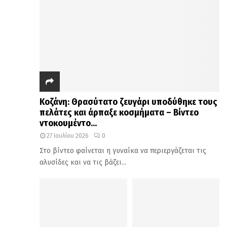
Κοζάνη: Θρασύτατο ζευγάρι υποδύθηκε τους
πελάτες και άρπαξε κοσμήματα – Βίντεο
ντοκουμέντο...
27 Ιουλίου 2026
0
Στο βίντεο φαίνεται η γυναίκα να περιεργάζεται τις
αλυσίδες και να τις βάζει...