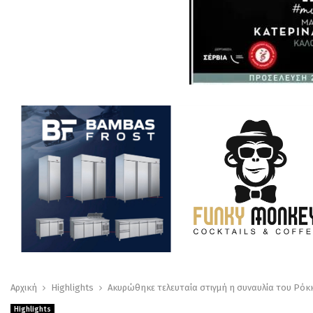
Αρχική
Highlights
Ακυρώθηκε τελευταία στιγμή η συναυλία του Ρόκ
Highlights