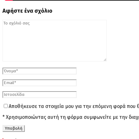
Αφήστε ένα σχόλιο
Αποθήκευσε τα στοιχεία μου για την επόμενη φορά που 
* Χρησιμοποιώντας αυτή τη φόρμα συμφωνείτε με την διαχ