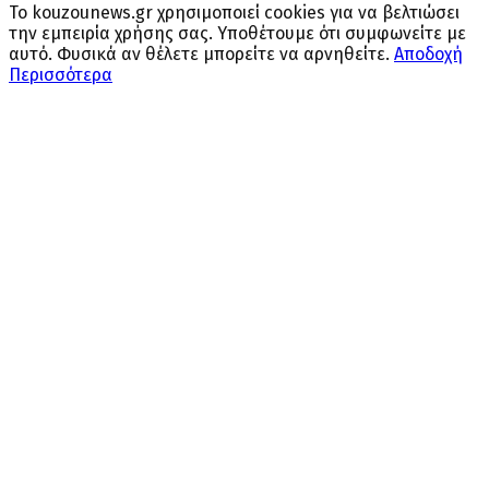
Το kouzounews.gr χρησιμοποιεί cookies για να βελτιώσει
την εμπειρία χρήσης σας. Υποθέτουμε ότι συμφωνείτε με
αυτό. Φυσικά αν θέλετε μπορείτε να αρνηθείτε.
Αποδοχή
Περισσότερα