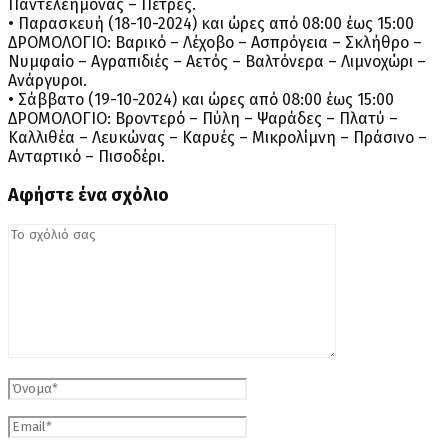
Παντελεήμονας – Πέτρες.
• Παρασκευή (18-10-2024) και ώρες από 08:00 έως 15:00
ΔΡΟΜΟΛΟΓΙΟ: Βαρικό – Λέχοβο – Ασπρόγεια – Σκλήθρο –
Νυμφαίο – Αγραπιδιές – Αετός – Βαλτόνερα – Λιμνοχώρι –
Ανάργυροι.
• Σάββατο (19-10-2024) και ώρες από 08:00 έως 15:00
ΔΡΟΜΟΛΟΓΙΟ: Βροντερό – Πύλη – Ψαράδες – Πλατύ –
Καλλιθέα – Λευκώνας – Καρυές – Μικρολίμνη – Πράσινο –
Ανταρτικό – Πισοδέρι.
Αφήστε ένα σχόλιο