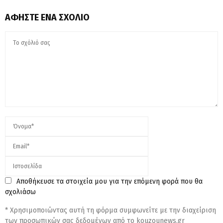
ΑΦΉΣΤΕ ΈΝΑ ΣΧΌΛΙΟ
Αποθήκευσε τα στοιχεία μου για την επόμενη φορά που θα
σχολιάσω
* Χρησιμοποιώντας αυτή τη φόρμα συμφωνείτε με την διαχείριση
των προσωπικών σας δεδομένων από το kouzounews.gr