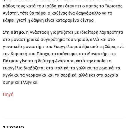
πάθος τους κατά του Ιούδα και όταν πει ο παπάς το “Χριστός
Ανέστη”, τότε θα πάρει ο καθένας ένα δαφνόφυλλο να το
κάψει, γιατί η δάφνη είναι καταραμένο δέντρο.
Στη
Πάτμο
, η Ανάσταση γιορτάζεται με ιδιαίτερη λαμπρότητα
στο μοναστηριακό συγκρότημα του νησιού, αλλά και στο
γυναικείο μοναστήρι του Ευαγγελισμού έξω από τη Χώρα, ενώ
την Κυριακή του Πάσχα, το απόγευμα, στο Μοναστήρι της
Πάτμου γίνεται η δεύτερη Ανάσταση κατά την οποία το
ευαγγέλιο διαβάζεται στα ιταλικά, τα γαλλικά, τα ρωσικά, τα
αγγλικά, τα γερμανικά και τα σερβικά, αλλά και στα αρχαία
ομηρικά ελληνικά.
Πηγή
1 ΣΧΌΛΙΟ