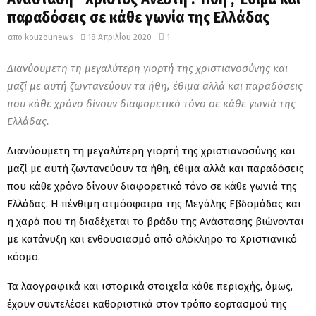
παραδόσεις σε κάθε γωνία της Ελλάδας
από
kouzounews
18 Απριλίου 2020
1
Διανύουμετη τη μεγαλύτερη γιορτή της χριστιανοσύνης και
μαζί με αυτή ζωντανεύουν τα ήθη, έθιμα αλλά και παραδόσεις
που κάθε χρόνο δίνουν διαφορετικό τόνο σε κάθε γωνιά της
Ελλάδας.
Διανύουμετη τη μεγαλύτερη γιορτή της χριστιανοσύνης και
μαζί με αυτή ζωντανεύουν τα ήθη, έθιμα αλλά και παραδόσεις
που κάθε χρόνο δίνουν διαφορετικό τόνο σε κάθε γωνιά της
Ελλάδας. H πένθιμη ατμόσφαιρα της Μεγάλης Εβδομάδας και
η χαρά που τη διαδέχεται το βράδυ της Ανάστασης βιώνονται
με κατάνυξη και ενθουσιασμό από ολόκληρο το Χριστιανικό
κόσμο.
Τα λαογραφικά και ιστορικά στοιχεία κάθε περιοχής, όμως,
έχουν συντελέσει καθοριστικά στον τρόπο εορτασμού της