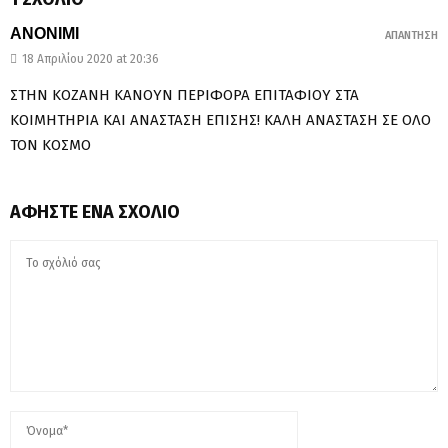
ΑΝΟΝΙΜΙ
ΑΠΆΝΤΗΣΗ
18 Απριλίου 2020 at 20:36
ΣΤΗΝ ΚΟΖΑΝΗ ΚΑΝΟΥΝ ΠΕΡΙΦΟΡΑ ΕΠΙΤΑΦΙΟΥ ΣΤΑ
ΚΟΙΜΗΤΗΡΙΑ ΚΑΙ ΑΝΑΣΤΑΣΗ ΕΠΙΣΗΣ! ΚΑΛΗ ΑΝΑΣΤΑΣΗ ΣΕ ΟΛΟ
ΤΟΝ ΚΟΣΜΟ
ΑΦΉΣΤΕ ΈΝΑ ΣΧΌΛΙΟ