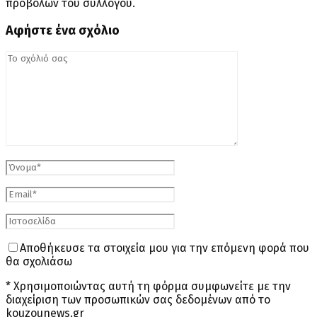
προβολών του συλλόγου.
Αφήστε ένα σχόλιο
Αποθήκευσε τα στοιχεία μου για την επόμενη φορά που
θα σχολιάσω
* Χρησιμοποιώντας αυτή τη φόρμα συμφωνείτε με την
διαχείριση των προσωπικών σας δεδομένων από το
kouzounews.gr