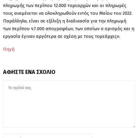
πληρωμής των περίπου 12.000 τομεαρχών και οι πληρωμές
τους αναμένεται να ολοκληρωθούν εντός του Μαΐου του 2022.
Παράλληλα, είναι σε εξέλιξη η διαδικασία για την πληρωμή
των περίπου 47.000 απογραφέων, των οποίων ο ορισμός και η
εργασία έγιναν αργότερα σε σχέση με τους τομεάρχες».
Πηγή
ΑΦΉΣΤΕ ΈΝΑ ΣΧΌΛΙΟ