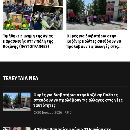
Τιμήθηκε η μνήμη της Αγίας
Ουρές για διαβατήρια στην
Παρασκευής στην πόλη της
Κοζάνη: Πολίτες σπεύδουν να
Κοζάνης (ΦΩΤΟΓΡΑΦΙΕΣ)
προλάβουν τις αλλαγές στις...
ΤΕΛΕΥΤΑΊΑ ΝΈΑ
Ουρές για διαβατήρια στην Κοζάνη: Πολίτες
σπεύδουν να προλάβουν τις αλλαγές στις νέες
ταυτότητες
30 Ιουλίου 2026
0
Η Έλενα Παπαρίζου αύριο 31 Ιουλίου στο