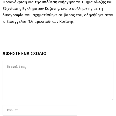
Προανάκριση για την υπόθεση ενήργησε το Τμήμα Δίωξης και
Εξιχνίασης Εγκλημάτων Κοζάνης, ενώ ο συλληφθείς με τη
δικογραφία που σχηματίσθηκε σε βάρος του, οδηγήθηκε στον
κ. Εισαγγελέα Πλημμελειοδικών Κοζάνης.
ΑΦΉΣΤΕ ΈΝΑ ΣΧΌΛΙΟ