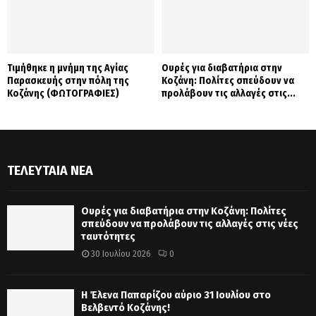
Τιμήθηκε η μνήμη της Αγίας
Ουρές για διαβατήρια στην
Παρασκευής στην πόλη της
Κοζάνη: Πολίτες σπεύδουν να
Κοζάνης (ΦΩΤΟΓΡΑΦΙΕΣ)
προλάβουν τις αλλαγές στις...
ΤΕΛΕΥΤΑΊΑ ΝΈΑ
Ουρές για διαβατήρια στην Κοζάνη: Πολίτες
σπεύδουν να προλάβουν τις αλλαγές στις νέες
ταυτότητες
30 Ιουλίου 2026
0
Η Έλενα Παπαρίζου αύριο 31 Ιουλίου στο
Βελβεντό Κοζάνης!