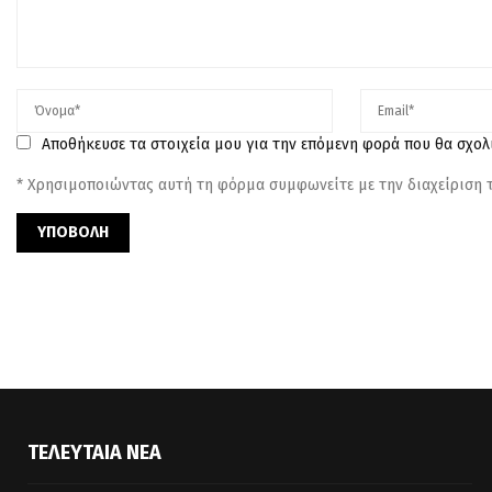
Αποθήκευσε τα στοιχεία μου για την επόμενη φορά που θα σχο
* Χρησιμοποιώντας αυτή τη φόρμα συμφωνείτε με την διαχείριση
ΤΕΛΕΥΤΑΊΑ ΝΈΑ