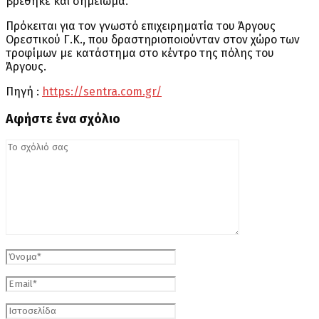
βρέθηκε και σημείωμα.
Πρόκειται για τον γνωστό επιχειρηματία του Άργους
Ορεστικού Γ.Κ., που δραστηριοποιούνταν στον χώρο των
τροφίμων με κατάστημα στο κέντρο της πόλης του
Άργους.
Πηγή :
https://sentra.com.gr/
Αφήστε ένα σχόλιο