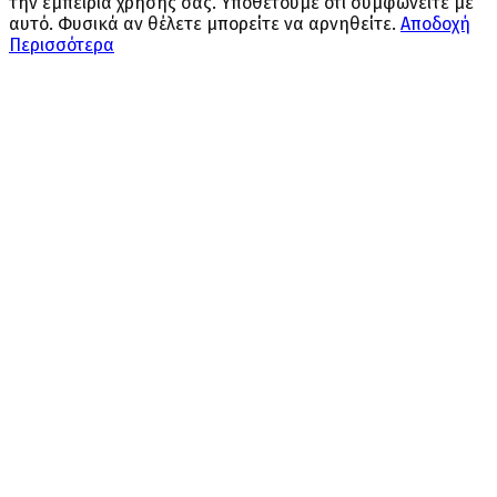
την εμπειρία χρήσης σας. Υποθέτουμε ότι συμφωνείτε με
αυτό. Φυσικά αν θέλετε μπορείτε να αρνηθείτε.
Αποδοχή
Περισσότερα