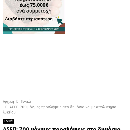
Αρχική
Γενικά
ΑΣΕΠ: 700 μόνιμες προσλήψεις στο δημόσιο και με απολυτήριο
λυκείου
Γενικά
ΑΣΕΠ: 700 μόνιμες προσλήψεις στο δημόσιο