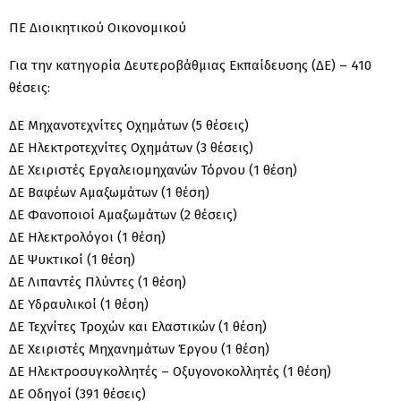
ΠΕ Διοικητικού Οικονομικού
Για την κατηγορία Δευτεροβάθμιας Εκπαίδευσης (ΔΕ) – 410
θέσεις:
ΔΕ Μηχανοτεχνίτες Οχημάτων (5 θέσεις)
ΔΕ Ηλεκτροτεχνίτες Οχημάτων (3 θέσεις)
ΔΕ Χειριστές Εργαλειομηχανών Τόρνου (1 θέση)
ΔΕ Βαφέων Αμαξωμάτων (1 θέση)
ΔΕ Φανοποιοί Αμαξωμάτων (2 θέσεις)
ΔΕ Ηλεκτρολόγοι (1 θέση)
ΔΕ Ψυκτικοί (1 θέση)
ΔΕ Λιπαντές Πλύντες (1 θέση)
ΔΕ Υδραυλικοί (1 θέση)
ΔΕ Τεχνίτες Τροχών και Ελαστικών (1 θέση)
ΔΕ Χειριστές Μηχανημάτων Έργου (1 θέση)
ΔΕ Ηλεκτροσυγκολλητές – Οξυγονοκολλητές (1 θέση)
ΔΕ Οδηγοί (391 θέσεις)