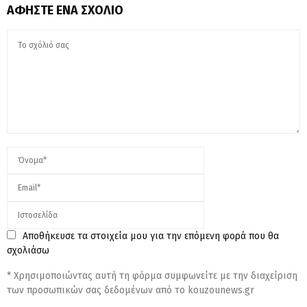
ΑΦΉΣΤΕ ΈΝΑ ΣΧΌΛΙΟ
Αποθήκευσε τα στοιχεία μου για την επόμενη φορά που θα
σχολιάσω
* Χρησιμοποιώντας αυτή τη φόρμα συμφωνείτε με την διαχείριση
των προσωπικών σας δεδομένων από το kouzounews.gr