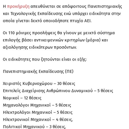
Η
προκήρυξη
απευθύνεται σε απόφοιτους Πανεπιστημιακής
και Τεχνολογικής Εκπαίδευσης ενώ υπάρχει ειδικότητα στην
οποία γίνεται δεκτό οποιοδήποτε πτυχίο ΑΕΙ.
Οι 110 μόνιμες προσλήψεις θα γίνουν με μεικτό σύστημα
επιλογής βάσει αντικειμενικών κριτηρίων (μόρια) και
αξιολόγησης ειδικότερων προσόντων.
Οι ειδικότητες που ζητούνται είναι οι εξής:
Πανεπιστημιακής Εκπαίδευσης (ΠΕ)
Χειριστές Κυβερνοχώρου – 30 θέσεις
Επιτελείς Διαχείρισης Ανθρώπινου Δυναμικού – 5 θέσεις
Νομικοί – 12 θέσεις
Μηχανολόγοι Μηχανικοί – 5 θέσεις
Ηλεκτρολόγοι Μηχανικοί – 5 θέσεις
Ηλεκτρονικοί Μηχανικοί – 4 θέσεις,
Πολιτικοί Μηχανικού – 3 θέσεις,