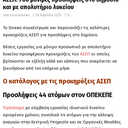
και με απολυτήριο λυκείου
από
kouzounews
28 Απριλίου 2025
0
Το Dnews συγκέντρωσε και παρουσιάζει τις καλύτερες
προκηρύξεις ΑΣΕΠ για προσλήψεις στο δημόσιο.
Θέσεις εργασίας για μόνιμο προσωπικό με απολυτήριο
λυκείου προσφέρουν προκηρύξεις του
ΑΣΕΠ
οι οποίες
βρίσκονται σε εξέλιξη αλλά και κάποιες που αναμένεται να
ξεκινήσουν από τον επόμενο μήνα.
Ο κατάλογος με τις προκηρύξεις ΑΣΕΠ
Προσλήψεις 44 ατόμων στον ΟΠΕΚΕΠΕ
Πρόσληψη
με σύμβαση εργασίας ιδιωτικού δικαίου
ορισμένου χρόνου, συνολικά 44 ατόμων για την κάλυψη
αναγκών στην Κεντρική Υπηρεσία και σε Οργανικές Μονάδες