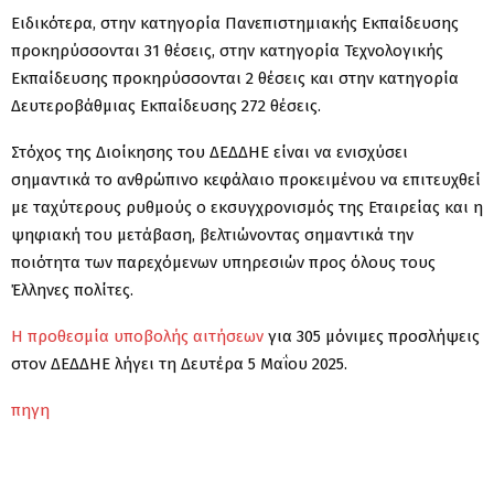
Ειδικότερα, στην κατηγορία Πανεπιστημιακής Εκπαίδευσης
προκηρύσσονται 31 θέσεις, στην κατηγορία Τεχνολογικής
Εκπαίδευσης προκηρύσσονται 2 θέσεις και στην κατηγορία
Δευτεροβάθμιας Εκπαίδευσης 272 θέσεις.
Στόχος της Διοίκησης του ΔΕΔΔΗΕ είναι να ενισχύσει
σημαντικά το ανθρώπινο κεφάλαιο προκειμένου να επιτευχθεί
με ταχύτερους ρυθμούς ο εκσυγχρονισμός της Εταιρείας και η
ψηφιακή του μετάβαση, βελτιώνοντας σημαντικά την
ποιότητα των παρεχόμενων υπηρεσιών προς όλους τους
Έλληνες πολίτες.
Η προθεσμία υποβολής αιτήσεων
για 305 μόνιμες προσλήψεις
στον ΔΕΔΔΗΕ λήγει τη Δευτέρα 5 Μαΐου 2025.
πηγη