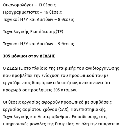
Οικονομολόγοι – 13 θέσεις
Προγραμματιστές – 16 θέσεις
Τεχνικοί Η/Υ και Δικτύων – 8 θέσεις
Τεχνολογικής Εκπαίδευσης(ΤΕ)
Τεχνικοί Η/Υ και Δικτύων – 9 θέσεις
305 μόνιμοι στον ΔΕΔΔΗΕ
Ο ΔΕΔΔΗΕ στο πλαίσιο της εταιρικής του αναδιοργάνωσης
που προβλέπει την ενίσχυση του προσωπικού του με
εργαζόμενους διαφόρων ειδικοτήτων, ανακοινώνει ότι
προχωρά σε προσλήψεις 305 ατόμων.
Οι θέσεις εργασίας αφορούν προσωπικό με συμβάσεις
εργασίας αορίστου χρόνου (ΣΑΧ), Πανεπιστημιακής,
Τεχνολογικής και Δευτεροβάθμιας Εκπαίδευσης, στις
υπηρεσιακές μονάδες της Εταιρείας, σε όλη την επικράτεια.