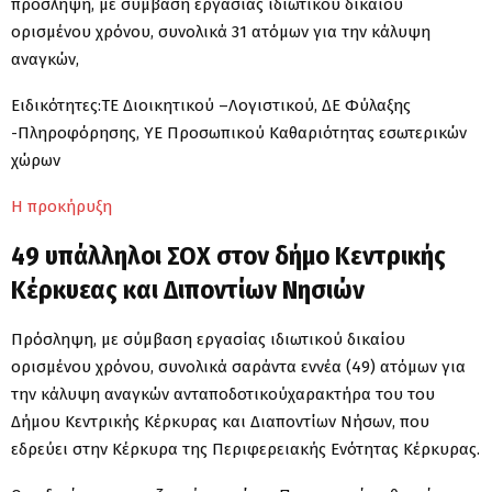
πρόσληψη, με σύμβαση εργασίας ιδιωτικού δικαίου
ορισμένου χρόνου, συνολικά 31 ατόμων για την κάλυψη
αναγκών,
Ειδικότητες:ΤΕ Διοικητικού –Λογιστικού, ΔΕ Φύλαξης
-Πληροφόρησης, ΥΕ Προσωπικού Καθαριότητας εσωτερικών
χώρων
Η προκήρυξη
49 υπάλληλοι ΣΟΧ στον δήμο Κεντρικής
Κέρκυεας και Διποντίων Νησιών
Πρόσληψη, με σύμβαση εργασίας ιδιωτικού δικαίου
ορισμένου χρόνου, συνολικά σαράντα εννέα (49) ατόμων για
την κάλυψη αναγκών ανταποδοτικούχαρακτήρα του του
Δήμου Κεντρικής Κέρκυρας και Διαποντίων Νήσων, που
εδρεύει στην Κέρκυρα της Περιφερειακής Ενότητας Κέρκυρας.