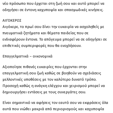
νέο πρόσωπο που έρχεται στη ζωή σου και αυτό μπορεί να
οδηγήσει σε έντονη καχυποψία και σπασμωδικές κινήσεις.
ΑΙΓΟΚΕΡΩΣ
Αιγόκερε, το πρωί σου δίνει την ευκαιρία να ασχοληθείς με
πνευματικά ζητήματα και θέματα παιδείας που σε
ενδιαφέρουν έντονα. Το απόγευμα μπορεί να σε οδηγήσει σε
επιθετικές συμπεριφορές που θα ενοχλήσουν.
Επαγγελματικά – οικονομικά
Αξιοποίησε πιθανές ευκαιρίες που έρχονται στην
επαγγελματική σου ζωή καθώς σε βοηθούν να σχεδιάσεις
μελλοντικές υποθέσεις με τον καλύτερο δυνατό τρόπο.
Προσοχή καθώς η ανάγκη ελέγχου και χειρισμού μπορεί να
δημιουργήσει εντάσεις με τους συνεργάτες σου.
Είναι σημαντικό να αφήσεις τον εαυτό σου να εκφράσεις όλα
αυτά που νιώθει μακριά από περιορισμούς και καχυποψία