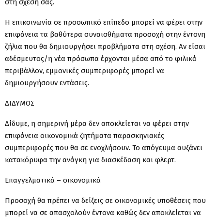
στη σχέση σας.
Η επικοινωνία σε προσωπικό επίπεδο μπορεί να φέρει στην
επιφάνεια τα βαθύτερα συναισθήματα προσοχή στην έντονη
ζήλια που θα δημιουργήσει προβλήματα στη σχέση. Αν είσαι
αδέσμευτος/η νέα πρόσωπα έρχονται μέσα από το φιλικό
περιβάλλον, εμμονικές συμπεριφορές μπορεί να
δημιουργήσουν εντάσεις.
ΔΙΔΥΜΟΣ
Δίδυμε, η σημερινή μέρα δεν αποκλείεται να φέρει στην
επιφάνεια οικονομικά ζητήματα παρασκηνιακές
συμπεριφορές που θα σε ενοχλήσουν. Το απόγευμα αυξάνει
κατακόρυφα την ανάγκη για διασκέδαση και φλερτ.
Επαγγελματικά – οικονομικά
Προσοχή θα πρέπει να δείξεις σε οικονομικές υποθέσεις που
μπορεί να σε απασχολούν έντονα καθώς δεν αποκλείεται να