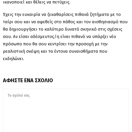
ικανοποιεί και θέλεις να πετύχεις.
Έχεις την ευκαιρία να ξεκαθαρίσεις πιθανά ζητήματα με το
ταίρι σου και να αφεθείς στο πάθος και τον αισθησιασμό που
θα δημιουργήσει το καλύτερο δυνατό σκηνικό στις σχέσεις
σου. Αν είσαι αδέσμευτος/η είναι πιθανό να υπάρξει νέο
πρόσωπο που θα σου κεντρίσει την προσοχή με την
ρεαλιστική σκέψη και τα έντονα συναισθήματα που
εκδηλώνει.
ΑΦΉΣΤΕ ΈΝΑ ΣΧΌΛΙΟ