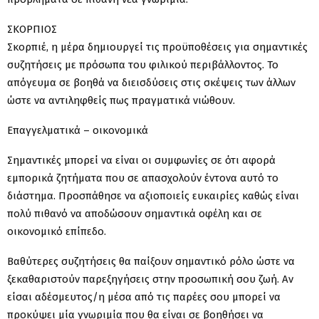
ΣΚΟΡΠΙΟΣ
Σκορπιέ, η μέρα δημιουργεί τις προϋποθέσεις για σημαντικές
συζητήσεις με πρόσωπα του φιλικού περιβάλλοντος. Το
απόγευμα σε βοηθά να διεισδύσεις στις σκέψεις των άλλων
ώστε να αντιληφθείς πως πραγματικά νιώθουν.
Επαγγελματικά – οικονομικά
Σημαντικές μπορεί να είναι οι συμφωνίες σε ότι αφορά
εμπορικά ζητήματα που σε απασχολούν έντονα αυτό το
διάστημα. Προσπάθησε να αξιοποιείς ευκαιρίες καθώς είναι
πολύ πιθανό να αποδώσουν σημαντικά οφέλη και σε
οικονομικό επίπεδο.
Βαθύτερες συζητήσεις θα παίξουν σημαντικό ρόλο ώστε να
ξεκαθαριστούν παρεξηγήσεις στην προσωπική σου ζωή. Αν
είσαι αδέσμευτος/η μέσα από τις παρέες σου μπορεί να
προκύψει μία γνωριμία που θα είναι σε βοηθήσει να