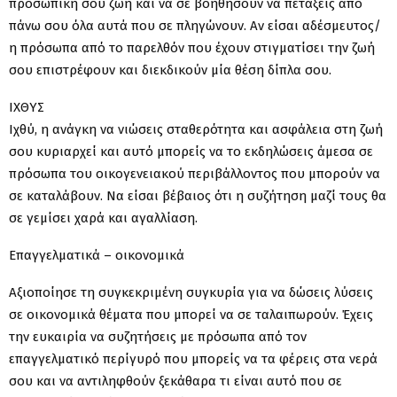
προσωπική σου ζωή και να σε βοηθήσουν να πετάξεις από
πάνω σου όλα αυτά που σε πληγώνουν. Αν είσαι αδέσμευτος/
η πρόσωπα από το παρελθόν που έχουν στιγματίσει την ζωή
σου επιστρέφουν και διεκδικούν μία θέση δίπλα σου.
ΙΧΘΥΣ
Ιχθύ, η ανάγκη να νιώσεις σταθερότητα και ασφάλεια στη ζωή
σου κυριαρχεί και αυτό μπορείς να το εκδηλώσεις άμεσα σε
πρόσωπα του οικογενειακού περιβάλλοντος που μπορούν να
σε καταλάβουν. Να είσαι βέβαιος ότι η συζήτηση μαζί τους θα
σε γεμίσει χαρά και αγαλλίαση.
Επαγγελματικά – οικονομικά
Αξιοποίησε τη συγκεκριμένη συγκυρία για να δώσεις λύσεις
σε οικονομικά θέματα που μπορεί να σε ταλαιπωρούν. Έχεις
την ευκαιρία να συζητήσεις με πρόσωπα από τον
επαγγελματικό περίγυρό που μπορείς να τα φέρεις στα νερά
σου και να αντιληφθούν ξεκάθαρα τι είναι αυτό που σε