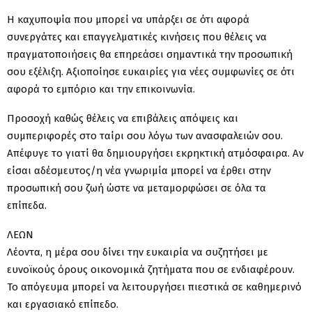
Η καχυποψία που μπορεί να υπάρξει σε ότι αφορά
συνεργάτες και επαγγελματικές κινήσεις που θέλεις να
πραγματοποιήσεις θα επηρεάσει σημαντικά την προσωπική
σου εξέλιξη. Αξιοποίησε ευκαιρίες για νέες συμφωνίες σε ότι
αφορά το εμπόριο και την επικοινωνία.
Προσοχή καθώς θέλεις να επιβάλεις απόψεις και
συμπεριφορές στο ταίρι σου λόγω των ανασφαλειών σου.
Απέφυγε το γιατί θα δημιουργήσει εκρηκτική ατμόσφαιρα. Αν
είσαι αδέσμευτος/η νέα γνωριμία μπορεί να έρθει στην
προσωπική σου ζωή ώστε να μεταμορφώσει σε όλα τα
επίπεδα.
ΛΕΩΝ
Λέοντα, η μέρα σου δίνει την ευκαιρία να συζητήσει με
ευνοϊκούς όρους οικονομικά ζητήματα που σε ενδιαφέρουν.
Το απόγευμα μπορεί να λειτουργήσει πιεστικά σε καθημερινό
και εργασιακό επίπεδο.