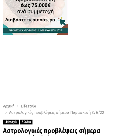
Αρχική
Lifestyle
Αστρολογικές προβλέψεις σήμερα Παρασκευή 3/6/22
Lifestyle
Ζώδια
Αστρολογικές προβλέψεις σήμερα