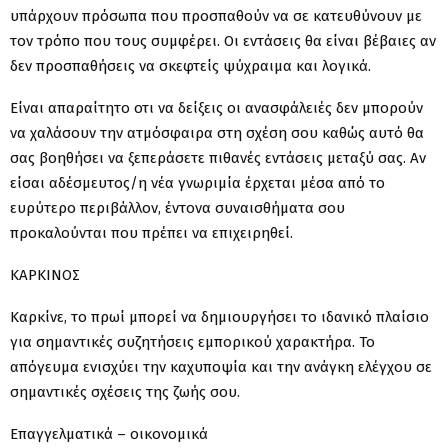
υπάρχουν πρόσωπα που προσπαθούν να σε κατευθύνουν με
τον τρόπο που τους συμφέρει. Οι εντάσεις θα είναι βέβαιες αν
δεν προσπαθήσεις να σκεφτείς ψύχραιμα και λογικά.
Είναι απαραίτητο οτι να δείξεις οι ανασφάλειές δεν μπορούν
να χαλάσουν την ατμόσφαιρα στη σχέση σου καθώς αυτό θα
σας βοηθήσει να ξεπεράσετε πιθανές εντάσεις μεταξύ σας. Αν
είσαι αδέσμευτος/η νέα γνωριμία έρχεται μέσα από το
ευρύτερο περιβάλλον, έντονα συναισθήματα σου
προκαλούνται που πρέπει να επιχειρηθεί.
ΚΑΡΚΙΝΟΣ
Καρκίνε, το πρωί μπορεί να δημιουργήσει το ιδανικό πλαίσιο
για σημαντικές συζητήσεις εμπορικού χαρακτήρα. Το
απόγευμα ενισχύει την καχυποψία και την ανάγκη ελέγχου σε
σημαντικές σχέσεις της ζωής σου.
Επαγγελματικά – οικονομικά