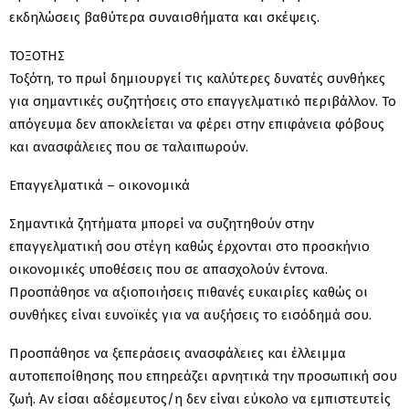
εκδηλώσεις βαθύτερα συναισθήματα και σκέψεις.
ΤΟΞΟΤΗΣ
Τοξότη, το πρωί δημιουργεί τις καλύτερες δυνατές συνθήκες
για σημαντικές συζητήσεις στο επαγγελματικό περιβάλλον. Το
απόγευμα δεν αποκλείεται να φέρει στην επιφάνεια φόβους
και ανασφάλειες που σε ταλαιπωρούν.
Επαγγελματικά – οικονομικά
Σημαντικά ζητήματα μπορεί να συζητηθούν στην
επαγγελματική σου στέγη καθώς έρχονται στο προσκήνιο
οικονομικές υποθέσεις που σε απασχολούν έντονα.
Προσπάθησε να αξιοποιήσεις πιθανές ευκαιρίες καθώς οι
συνθήκες είναι ευνοϊκές για να αυξήσεις το εισόδημά σου.
Προσπάθησε να ξεπεράσεις ανασφάλειες και έλλειμμα
αυτοπεποίθησης που επηρεάζει αρνητικά την προσωπική σου
ζωή. Αν είσαι αδέσμευτος/η δεν είναι εύκολο να εμπιστευτείς