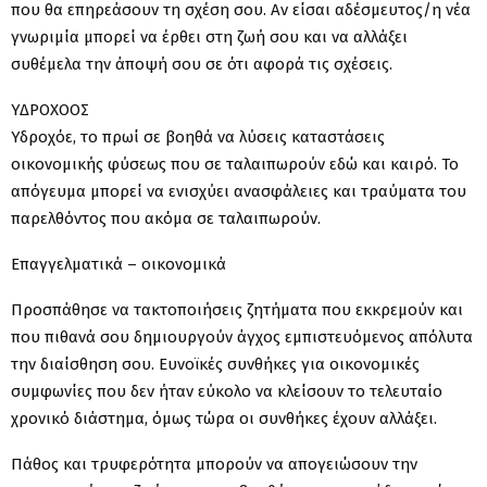
που θα επηρεάσουν τη σχέση σου. Αν είσαι αδέσμευτος/η νέα
γνωριμία μπορεί να έρθει στη ζωή σου και να αλλάξει
συθέμελα την άποψή σου σε ότι αφορά τις σχέσεις.
ΥΔΡΟΧΟΟΣ
Υδροχόε, το πρωί σε βοηθά να λύσεις καταστάσεις
οικονομικής φύσεως που σε ταλαιπωρούν εδώ και καιρό. Το
απόγευμα μπορεί να ενισχύει ανασφάλειες και τραύματα του
παρελθόντος που ακόμα σε ταλαιπωρούν.
Επαγγελματικά – οικονομικά
Προσπάθησε να τακτοποιήσεις ζητήματα που εκκρεμούν και
που πιθανά σου δημιουργούν άγχος εμπιστευόμενος απόλυτα
την διαίσθηση σου. Ευνοϊκές συνθήκες για οικονομικές
συμφωνίες που δεν ήταν εύκολο να κλείσουν το τελευταίο
χρονικό διάστημα, όμως τώρα οι συνθήκες έχουν αλλάξει.
Πάθος και τρυφερότητα μπορούν να απογειώσουν την