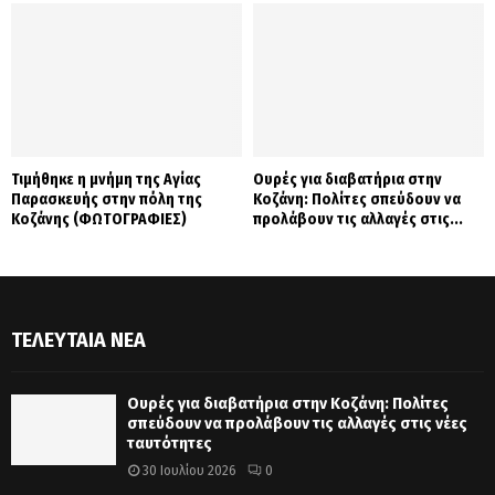
Τιμήθηκε η μνήμη της Αγίας
Ουρές για διαβατήρια στην
Παρασκευής στην πόλη της
Κοζάνη: Πολίτες σπεύδουν να
Κοζάνης (ΦΩΤΟΓΡΑΦΙΕΣ)
προλάβουν τις αλλαγές στις...
ΤΕΛΕΥΤΑΊΑ ΝΈΑ
Ουρές για διαβατήρια στην Κοζάνη: Πολίτες
σπεύδουν να προλάβουν τις αλλαγές στις νέες
ταυτότητες
30 Ιουλίου 2026
0