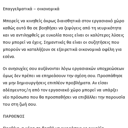
Επαγγελματικά – οικονομικά
Μπορείς να κινηθείς άκρως διαισθητικά στον εργασιακό χώρο
καθώς αυτό θα σε βοηθήσει να ξεφύγεις από τη νευρικότητα
και να αντιληφθείς με ευκολία ποιες είναι οι καλύτερες λύσεις
που μπορεί να έχεις. Σημαντικές θα είναι οι συζητήσεις που
μπορούν να καταλήξουν σε εξαιρετικά οικονομικά οφέλη για
εσένα.
Οι ανησυχίες σου αυξάνονται λόγω εργασιακών υποχρεώσεων
όμως δεν πρέπει να επηρεάσουν την σχέση σου. Προσπάθησε
να μην δημιουργήσεις επιπλέον προβλήματα. Αν είσαι
αδέσμευτος/η από τον εργασιακό χώρο μπορεί να υπάρξει
νέο πρόσωπο που θα προσπαθήσει να επιβάλλει την παρουσία
του στη ζωή σου.
ΠΑΡΘΕΝΟΣ