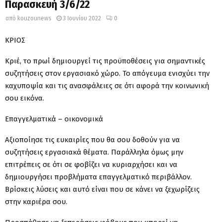
Παρασκευή 3/6/22
από
kouzounews
3 Ιουνίου 2022
0
ΚΡΙΟΣ
Κριέ, το πρωί δημιουργεί τις προϋποθέσεις για σημαντικές
συζητήσεις στον εργασιακό χώρο. Το απόγευμα ενισχύει την
καχυποψία και τις ανασφάλειες σε ότι αφορά την κοινωνική
σου εικόνα.
Επαγγελματικά – οικονομικά
Αξιοποίησε τις ευκαιρίες που θα σου δοθούν για να
συζητήσεις εργασιακά θέματα. Παράλληλα όμως μην
επιτρέπεις σε ότι σε φοβίζει να κυριαρχήσει και να
δημιουργήσει προβλήματα επαγγελματικό περιβάλλον.
Βρίσκεις λύσεις και αυτό είναι που σε κάνει να ξεχωρίζεις
στην καριέρα σου.