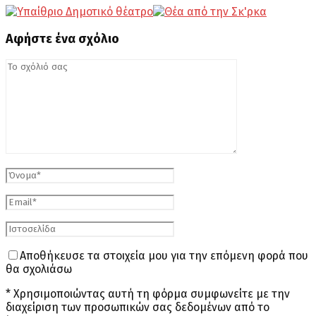
Αφήστε ένα σχόλιο
Αποθήκευσε τα στοιχεία μου για την επόμενη φορά που
θα σχολιάσω
* Χρησιμοποιώντας αυτή τη φόρμα συμφωνείτε με την
διαχείριση των προσωπικών σας δεδομένων από το