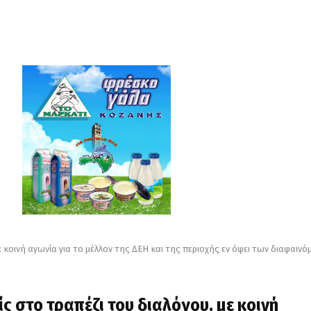
ε κοινή αγωνία για το μέλλον της ΔΕΗ και της περιοχής εν όψει των διαφαιν
ς στο τραπέζι του διαλόγου, με κοινή