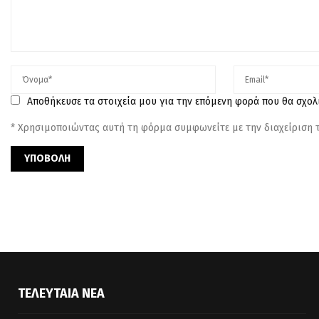
Αποθήκευσε τα στοιχεία μου για την επόμενη φορά που θα σχο
* Χρησιμοποιώντας αυτή τη φόρμα συμφωνείτε με την διαχείριση
ΤΕΛΕΥΤΑΊΑ ΝΈΑ