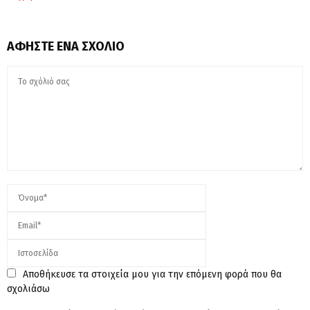
ΑΦΉΣΤΕ ΈΝΑ ΣΧΌΛΙΟ
Αποθήκευσε τα στοιχεία μου για την επόμενη φορά που θα
σχολιάσω