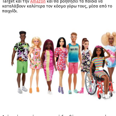
Target και την
Amazon
και θα βοηθήσει τα παιδιά να
καταλάβουν καλύτερα τον κόσμο γύρω τους, μέσα από το
παιχνίδι.