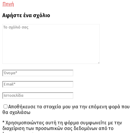
Πηγή
Αφήστε ένα σχόλιο
Αποθήκευσε τα στοιχεία μου για την επόμενη φορά που
θα σχολιάσω
* Χρησιμοποιώντας αυτή τη φόρμα συμφωνείτε με την
διαχείριση των προσωπικών σας δεδομένων από το