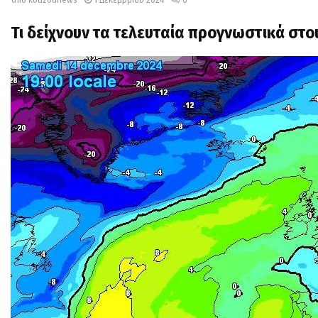
Τι δείχνουν τα τελευταία προγνωστικά στοι