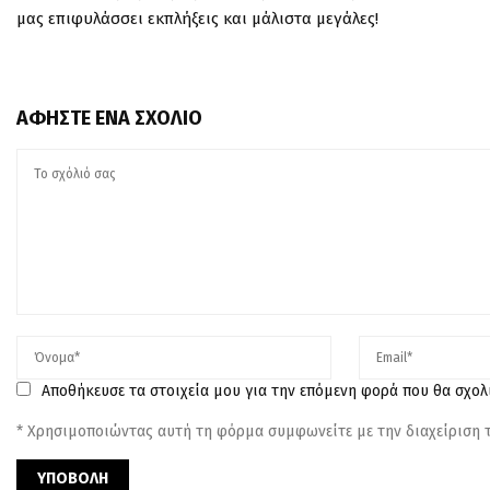
μας επιφυλάσσει εκπλήξεις και μάλιστα μεγάλες!
ΑΦΉΣΤΕ ΈΝΑ ΣΧΌΛΙΟ
Αποθήκευσε τα στοιχεία μου για την επόμενη φορά που θα σχο
* Χρησιμοποιώντας αυτή τη φόρμα συμφωνείτε με την διαχείριση