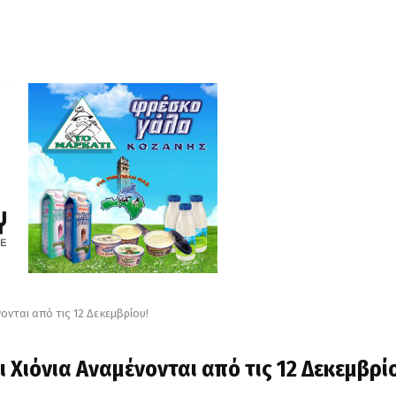
ονται από τις 12 Δεκεμβρίου!
ι Χιόνια Αναμένονται από τις 12 Δεκεμβρί