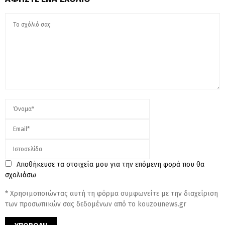
Αποθήκευσε τα στοιχεία μου για την επόμενη φορά που θα
σχολιάσω
* Χρησιμοποιώντας αυτή τη φόρμα συμφωνείτε με την διαχείριση
των προσωπικών σας δεδομένων από το kouzounews.gr