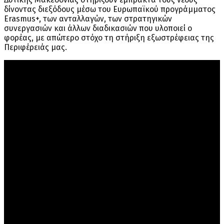
δίνοντας διεξόδους μέσω του Ευρωπαϊκού προγράμματος
Erasmus+, των ανταλλαγών, των στρατηγικών
συνεργασιών και άλλων διαδικασιών που υλοποιεί ο
φορέας, με απώτερο στόχο τη στήριξη εξωστρέφειας της
Περιφέρειάς μας.