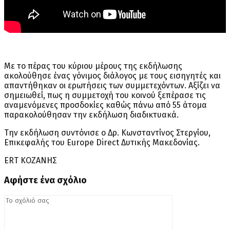
Με το πέρας του κύριου μέρους της εκδήλωσης
ακολούθησε ένας γόνιμος διάλογος με τους εισηγητές και
απαντήθηκαν οι ερωτήσεις των συμμετεχόντων. Αξίζει να
σημειωθεί, πως η συμμετοχή του κοινού ξεπέρασε τις
αναμενόμενες προσδοκίες καθώς πάνω από 55 άτομα
παρακολούθησαν την εκδήλωση διαδικτυακά.
Την εκδήλωση συντόνισε ο Δρ. Κωνσταντίνος Στεργίου,
Επικεφαλής του Europe Direct Δυτικής Μακεδονίας.
ERT ΚΟΖΑΝΗΣ
Αφήστε ένα σχόλιο