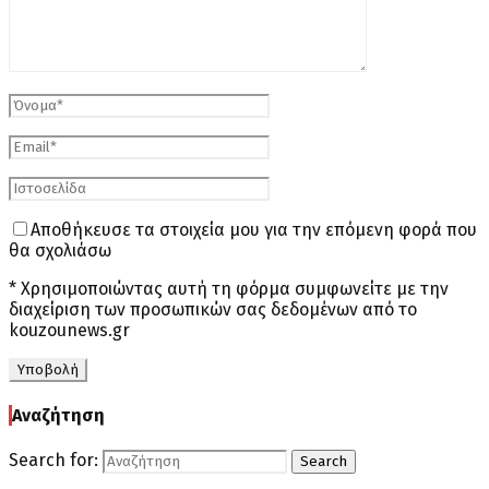
Αποθήκευσε τα στοιχεία μου για την επόμενη φορά που
θα σχολιάσω
* Χρησιμοποιώντας αυτή τη φόρμα συμφωνείτε με την
διαχείριση των προσωπικών σας δεδομένων από το
kouzounews.gr
Αναζήτηση
Search for:
Search