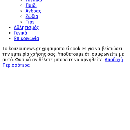
Παιδί
Άνδρας
Ζώδια
Tips
Αθλητισμός
Γενικά
Επικοινωνία
Το kouzounews.gr χρησιμοποιεί cookies για να βελτιώσει
την εμπειρία χρήσης σας. Υποθέτουμε ότι συμφωνείτε με
αυτό. Φυσικά αν θέλετε μπορείτε να αρνηθείτε.
Αποδοχή
Περισσότερα