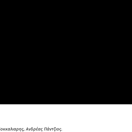
οκκαλιαρης, Ανδρέας Πάντζιος.