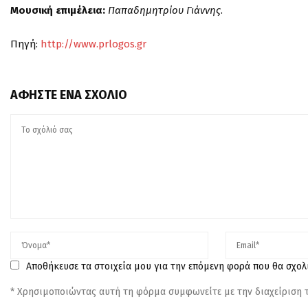
Μουσική επιμέλεια:
Παπαδημητρίου
Γιάννης
.
Πηγή:
http://www.prlogos.gr
ΑΦΉΣΤΕ ΈΝΑ ΣΧΌΛΙΟ
Αποθήκευσε τα στοιχεία μου για την επόμενη φορά που θα σχο
* Χρησιμοποιώντας αυτή τη φόρμα συμφωνείτε με την διαχείριση