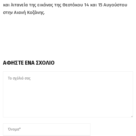
και λιτανεία της εικόνας της Θεοτόκου 14 και 15 Αυγούστου
στην Αιανή Κοζάνης.
ΑΦΉΣΤΕ ΈΝΑ ΣΧΌΛΙΟ