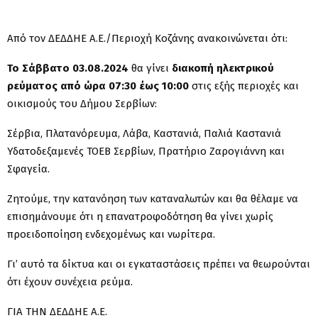
Από τον ΔΕΔΔΗΕ Α.Ε./Περιοχή Κοζάνης ανακοινώνεται ότι:
Το Σάββατο 03.08.2024
θα γίνει
διακοπή ηλεκτρικού
ρεύματος από ώρα 07:30 έως 10:00
στις εξής περιοχές και
οικισμούς του Δήμου Σερβίων:
Σέρβια, Πλατανόρευμα, Λάβα, Καστανιά, Παλιά Καστανιά
Υδατοδεξαμενές ΤΟΕΒ Σερβίων, Πρατήριο Ζαρογιάννη και
Σφαγεία.
Ζητούμε, την κατανόηση των καταναλωτών και θα θέλαμε να
επισημάνουμε ότι η επανατροφοδότηση θα γίνει χωρίς
προειδοποίηση ενδεχομένως και νωρίτερα.
Γι’ αυτό τα δίκτυα και οι εγκαταστάσεις πρέπει να θεωρούνται
ότι έχουν συνέχεια ρεύμα.
ΓΙΑ ΤΗΝ ΔΕΔΔΗΕ Α.Ε.