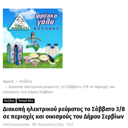
Αρχική
Κοζάνη
Διακοπή ηλεκτρικού ρεύματος το Σάββατο 3/8 σε περιοχές και
οικισμούς του Δήμου Σερβίων
Κοζάνη
Τοπικά Νέα
Διακοπή ηλεκτρικού ρεύματος το Σάββατο 3/8
σε περιοχές και οικισμούς του Δήμου Σερβίων
από
kouzounews
1 Αυγούστου 2024
0