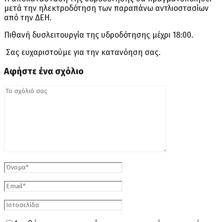
μετά την ηλεκτροδότηση των παραπάνω αντλιοστασίων
από την ΔΕΗ.
Πιθανή δυσλειτουργία της υδροδότησης μέχρι 18:00.
Σας ευχαριστούμε για την κατανόηση σας.
Αφήστε ένα σχόλιο