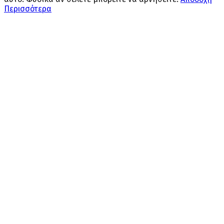
Περισσότερα