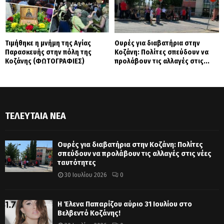
Τιμήθηκε η μνήμη της Αγίας
Ουρές για διαβατήρια στην
Παρασκευής στην πόλη της
Κοζάνη: Πολίτες σπεύδουν να
Κοζάνης (ΦΩΤΟΓΡΑΦΙΕΣ)
προλάβουν τις αλλαγές στις...
ΤΕΛΕΥΤΑΊΑ ΝΈΑ
Ουρές για διαβατήρια στην Κοζάνη: Πολίτες
σπεύδουν να προλάβουν τις αλλαγές στις νέες
ταυτότητες
30 Ιουλίου 2026
0
Η Έλενα Παπαρίζου αύριο 31 Ιουλίου στο
Βελβεντό Κοζάνης!