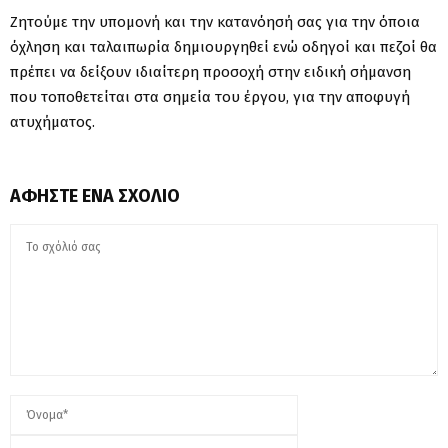
Ζητούμε την υπομονή και την κατανόησή σας για την όποια
όχληση και ταλαιπωρία δημιουργηθεί ενώ οδηγοί και πεζοί θα
πρέπει να δείξουν ιδιαίτερη προσοχή στην ειδική σήμανση
που τοποθετείται στα σημεία του έργου, για την αποφυγή
ατυχήματος.
ΑΦΉΣΤΕ ΈΝΑ ΣΧΌΛΙΟ