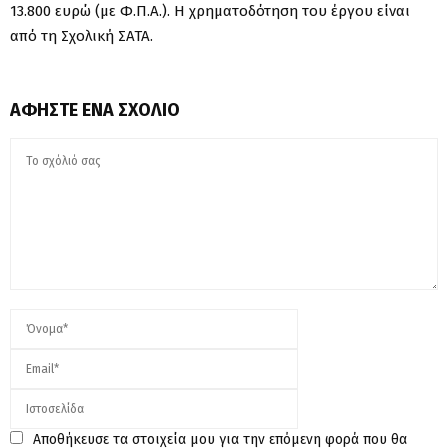
13.800 ευρώ (με Φ.Π.Α.). Η χρηματοδότηση του έργου είναι
από τη Σχολική ΣΑΤΑ.
ΑΦΉΣΤΕ ΈΝΑ ΣΧΌΛΙΟ
Αποθήκευσε τα στοιχεία μου για την επόμενη φορά που θα