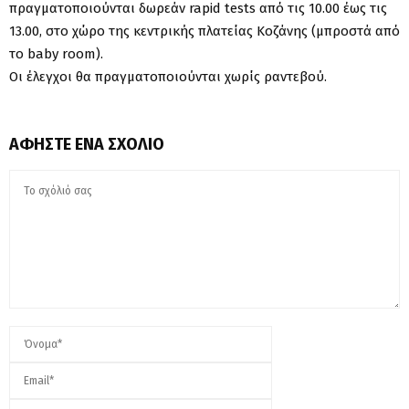
πραγματοποιούνται δωρεάν rapid tests από τις 10.00 έως τις
13.00, στο χώρο της κεντρικής πλατείας Κοζάνης (μπροστά από
το baby room).
Οι έλεγχοι θα πραγματοποιούνται χωρίς ραντεβού.
ΑΦΉΣΤΕ ΈΝΑ ΣΧΌΛΙΟ