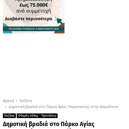
Αρχική
Κοζάνη
Δημοτική βραδιά στο Πάρκο Αγίας Παρασκευής στην Καρυδίτσα
Κοζάνη
Οδηγός πόλης - Προτάσεις
Δημοτική βραδιά στο Πάρκο Αγίας