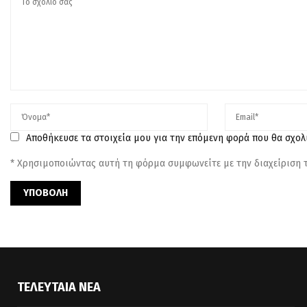
Αποθήκευσε τα στοιχεία μου για την επόμενη φορά που θα σχο
* Χρησιμοποιώντας αυτή τη φόρμα συμφωνείτε με την διαχείριση
ΤΕΛΕΥΤΑΊΑ ΝΈΑ